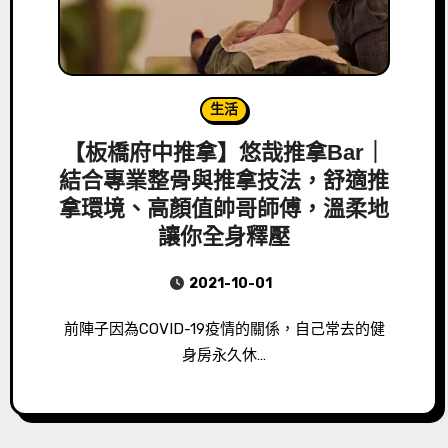
生活
【板橋府中推拿】悠哉推拿Bar｜
結合專業整骨與推拿技法，舒適推
拿環境、高顏值帥哥師傅，溫柔地
讓你全身釋壓
2021-10-01
前陣子因為COVID-19疫情的關係，自己常去的健
身房永久休…