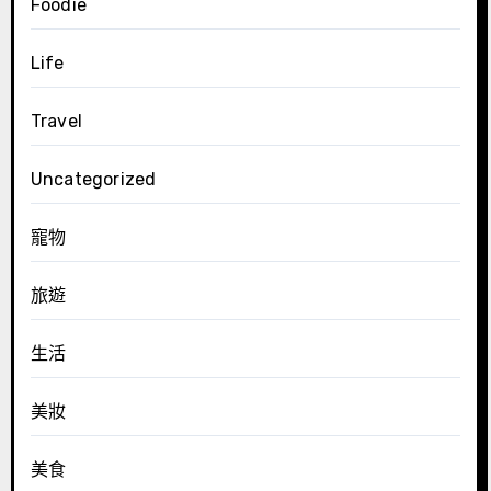
Foodie
Life
Travel
Uncategorized
寵物
旅遊
生活
美妝
美食