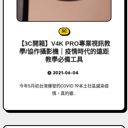
3C
【3C開箱】V4K PRO專業視訊教
學/協作攝影機｜疫情時代的遠距
教學必備工具
2021-06-04
今年5月初台灣爆發的COVID 19本土社區感染疫
情，真的徹…