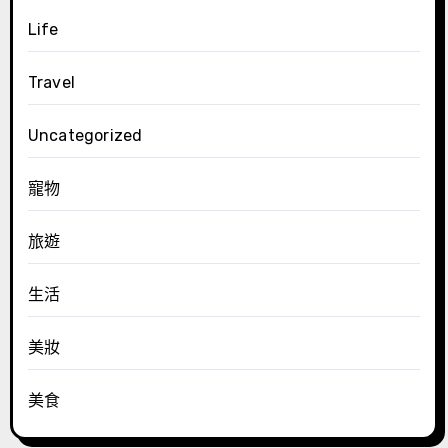
Life
Travel
Uncategorized
寵物
旅遊
生活
美妝
美食