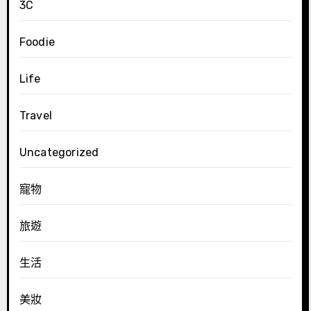
3C
Foodie
Life
Travel
Uncategorized
寵物
旅遊
生活
美妝