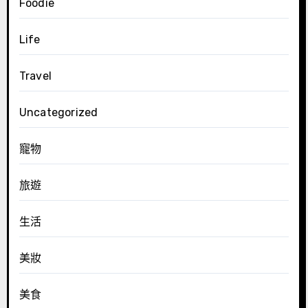
Foodie
Life
Travel
Uncategorized
寵物
旅遊
生活
美妝
美食