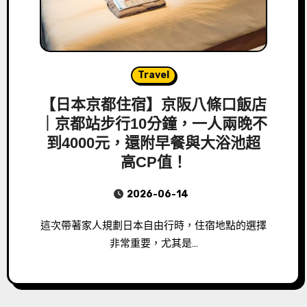
Travel
【日本京都住宿】京阪八條口飯店
｜京都站步行10分鐘，一人兩晚不
到4000元，還附早餐與大浴池超
高CP值！
2026-06-14
這次帶著家人規劃日本自由行時，住宿地點的選擇
非常重要，尤其是…