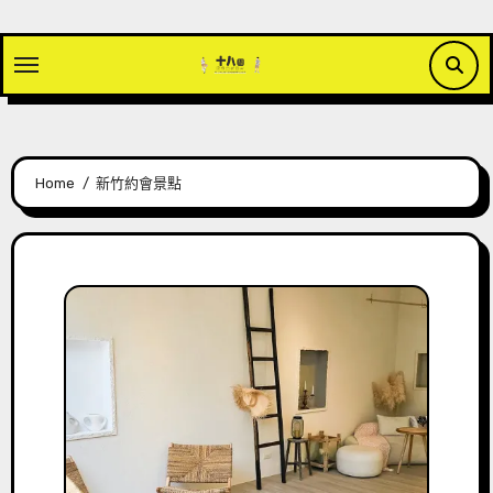
Skip
to
content
Home
新竹約會景點