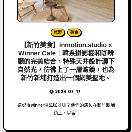
旅遊
美食
【新竹美食】inmotion.studio x
Winner Cafe｜韓系攝影棚和咖啡
廳的完美結合，特殊天井設計灑下
自然光，彷彿上了一層濾鏡，也為
新竹新埔打造出一個網美聖地。
2023-07-17
還記得Winner溫拿咖啡嗎？他們的店位在新竹新埔
鎮上，以客…