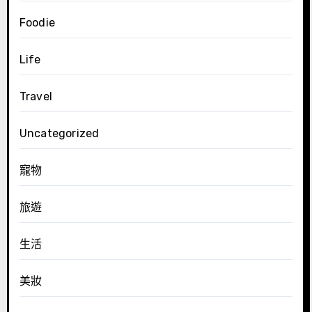
Foodie
Life
Travel
Uncategorized
寵物
旅遊
生活
美妝