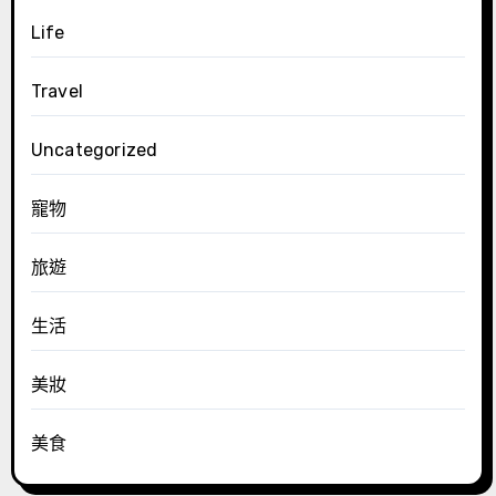
Life
Travel
Uncategorized
寵物
旅遊
生活
美妝
美食