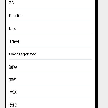
3C
Foodie
Life
Travel
Uncategorized
寵物
旅遊
生活
美妝