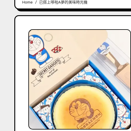
Home
已搭上哆啦A夢的美味時光機