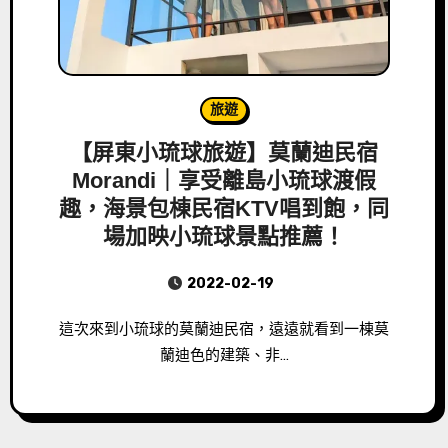
旅遊
【屏東小琉球旅遊】莫蘭迪民宿
Morandi｜享受離島小琉球渡假
趣，海景包棟民宿KTV唱到飽，同
場加映小琉球景點推薦！
2022-02-19
這次來到小琉球的莫蘭迪民宿，遠遠就看到一棟莫
蘭迪色的建築、非…