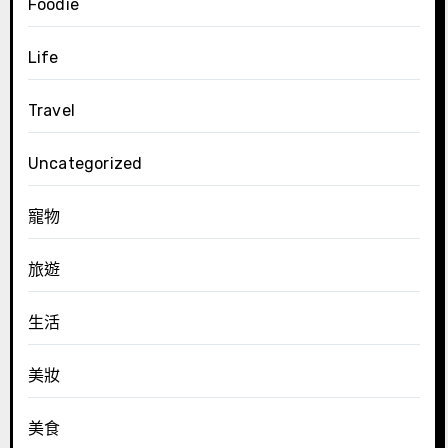
Foodie
Life
Travel
Uncategorized
寵物
旅遊
生活
美妝
美食