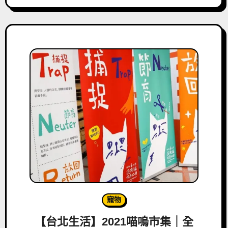
寵物
【台北生活】2021喵嗚市集｜全