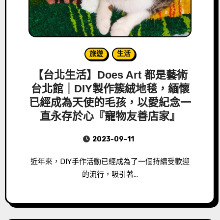
旅遊
生活
【台北生活】Does Art 都是藝術
台北館｜DIY製作簇絨地毯，緬懷
已經成為天使的毛孩，以愛紀念一
直永存於心『寵物友善店家』
2023-09-11
近年來，DIY手作活動已經成為了一個持續受歡迎
的流行，吸引著…