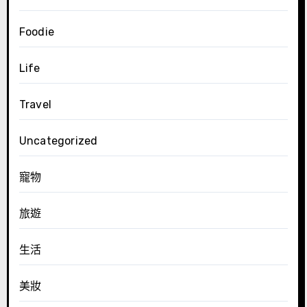
Foodie
Life
Travel
Uncategorized
寵物
旅遊
生活
美妝