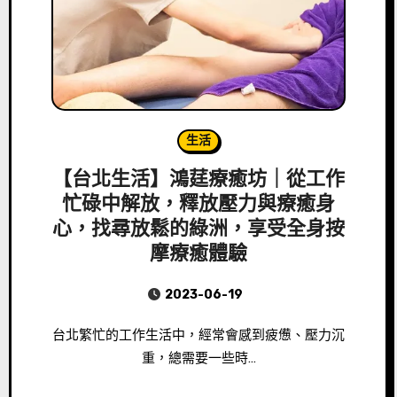
生活
【台北生活】鴻莛療癒坊｜從工作
忙碌中解放，釋放壓力與療癒身
心，找尋放鬆的綠洲，享受全身按
摩療癒體驗
2023-06-19
台北繁忙的工作生活中，經常會感到疲憊、壓力沉
重，總需要一些時…