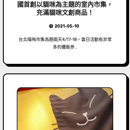
國首創以貓咪為主題的室內市集，
充滿貓咪文創商品！
2021-05-10
台北喵嗚市集為期兩天4/17-18，當日活動有非常
多的攤販參…