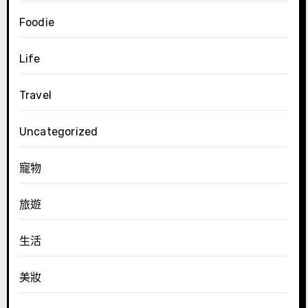
Foodie
Life
Travel
Uncategorized
寵物
旅遊
生活
美妝