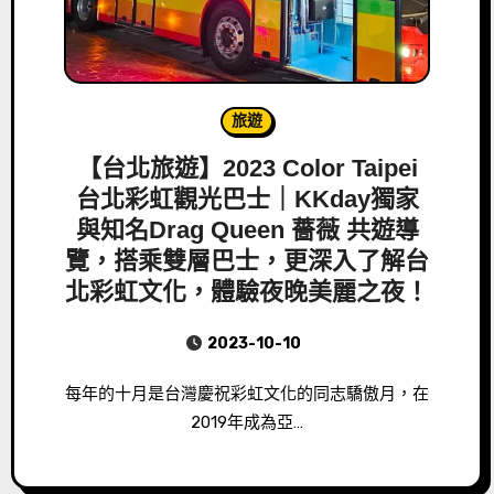
旅遊
【台北旅遊】2023 Color Taipei
台北彩虹觀光巴士｜KKday獨家
與知名Drag Queen 薔薇 共遊導
覽，搭乘雙層巴士，更深入了解台
北彩虹文化，體驗夜晚美麗之夜！
2023-10-10
每年的十月是台灣慶祝彩虹文化的同志驕傲月，在
2019年成為亞…