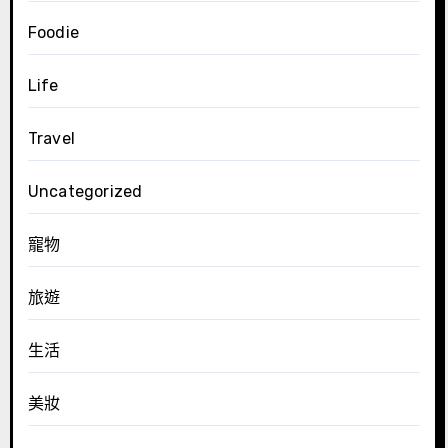
Foodie
Life
Travel
Uncategorized
寵物
旅遊
生活
美妝