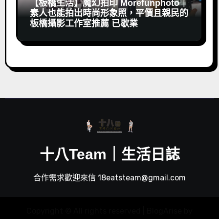
【板橋生活】魔幻拍印 Morefunphoto｜
素人也能拍出時尚形象照，平價且親民的
板橋攝影工作室推薦 已歇業
十八Team｜生活日誌
合作需求歡迎來信 18eatsteam@gmail.com
Copyright © All rights reserved
|
BlogArise
by