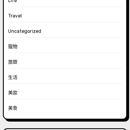
Life
Travel
Uncategorized
寵物
旅遊
生活
美妝
美食