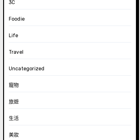
3C
Foodie
Life
Travel
Uncategorized
寵物
旅遊
生活
美妝