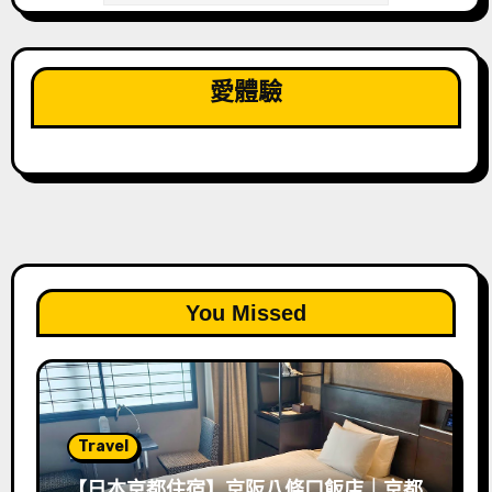
愛體驗
You Missed
Travel
【日本京都住宿】京阪八條口飯店｜京都