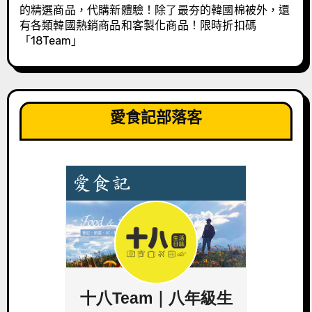
的精選商品，代購新體驗！除了最夯的韓國棉被外，還
有各類韓國熱銷商品和客製化商品！限時折扣碼
「18Team」
愛食記部落客