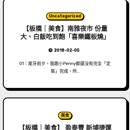
Uncategorized
【板橋｜美食】南雅夜市 份量
大、白飯吃到飽「喜樂鐵板燒」
2018-02-05
01｜尾牙前夕，我跟小Penny都還沒有完全「定
裝」完成，所…
美食
【板橋｜美食】 盈泰豐 新埔捷運