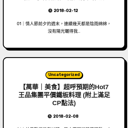
2018-02-12
01｜情人節前夕的週末，連續幾天都是陰雨綿綿，
沒有陽光曬得我…
Uncategorized
【萬華｜美食】超呼預期的Hot7
王品集團平價鐵板料理 (附上滿足
CP點法)
2018-02-08