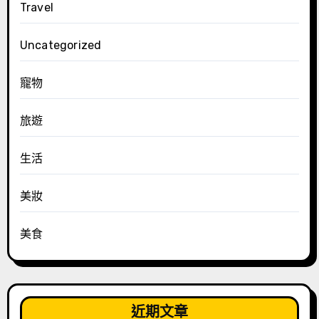
Travel
Uncategorized
寵物
旅遊
生活
美妝
美食
近期文章