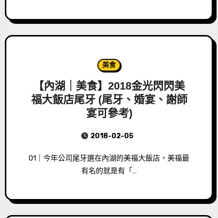
美食
【內湖｜美食】2018金光閃閃美
福大飯店尾牙 (尾牙、婚宴、謝師
宴可參考)
2018-02-05
01｜今年公司尾牙選在內湖的美福大飯店，美福最
有名的就是有「…