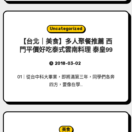
Uncategorized
【台北｜美食】多人聚餐推薦 西
門平價好吃泰式雲南料理 泰皇99
2018-03-02
01｜從台中科大畢業，即將滿第三年，同學們各奔
四方，要像在學…
美食